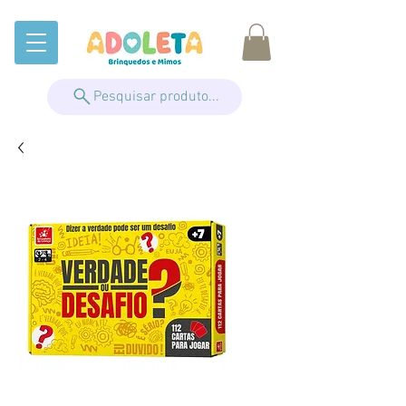
Pesquisar produto...