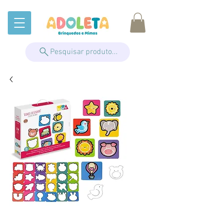
Pesquisar produto...