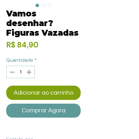
Vamos
desenhar?
Figuras Vazadas
Preço
R$ 84,90
Quantidade
*
Adicionar ao carrinho
Comprar Agora