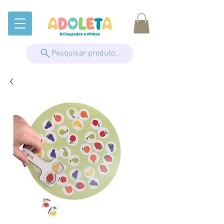
Pesquisar produto...