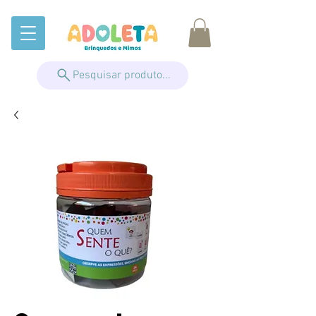
Pesquisar produto...