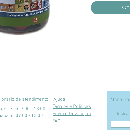
Co
Horário de atendimento:
Ajuda
Mantenha
Termos e Políticas
Seg - Sex: 9:00 - 18:00
Envio e Devolução
​​Sábado: 09:00 - 13:00
FAQ