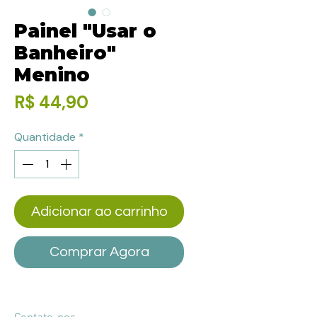
Painel "Usar o
Banheiro"
Menino
Preço
R$ 44,90
Quantidade
*
Adicionar ao carrinho
Comprar Agora