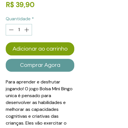
Preço
R$ 39,90
Quantidade
*
Adicionar ao carrinho
Comprar Agora
Para aprender e desfrutar
jogando! O jogo Bolsa Mini Bingo
unica é pensado para
desenvolver as habilidades e
melhorar as capacidades
cognitivas e criativas das
crianças. Eles vão exercitar o