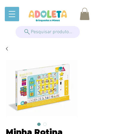
Pesquisar produto...
Minha Rotina