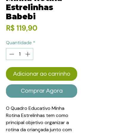
Estrelinhas
Babebi
Preço
R$ 119,90
Quantidade
*
Adicionar ao carrinho
Comprar Agora
O Quadro Educativo Minha
Rotina Estrelinhas tem como
principal objetivo organizar a
rotina da criançada junto com