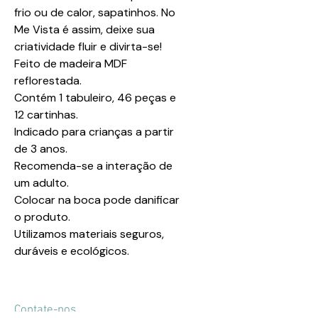
frio ou de calor, sapatinhos. No
Me Vista é assim, deixe sua
criatividade fluir e divirta-se!
Feito de madeira MDF
reflorestada.
Contém 1 tabuleiro, 46 peças e
12 cartinhas.
Indicado para crianças a partir
de 3 anos.
Recomenda-se a interação de
um adulto.
Colocar na boca pode danificar
o produto.
Utilizamos materiais seguros,
duráveis e ecológicos.
Contate-nos