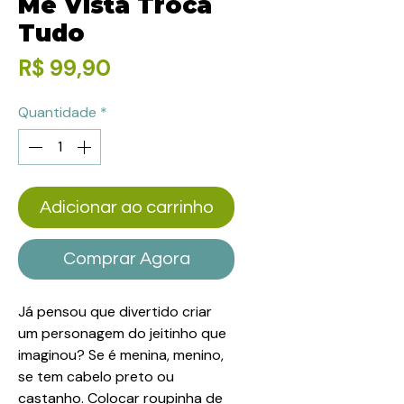
Me Vista Troca
Tudo
Preço
R$ 99,90
Quantidade
*
Adicionar ao carrinho
Comprar Agora
Já pensou que divertido criar
um personagem do jeitinho que
imaginou? Se é menina, menino,
se tem cabelo preto ou
castanho. Colocar roupinha de