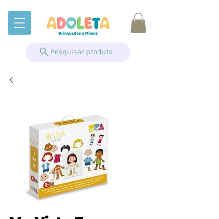
Pesquisar produto...