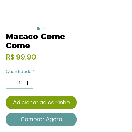
Macaco Come
Come
Preço
R$ 99,90
Quantidade
*
Adicionar ao carrinho
Comprar Agora