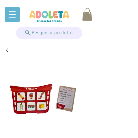
Pesquisar produto...