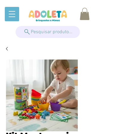
Pesquisar produto...