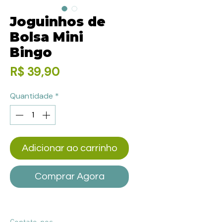
Joguinhos de
Bolsa Mini
Bingo
Preço
R$ 39,90
Quantidade
*
Adicionar ao carrinho
Comprar Agora