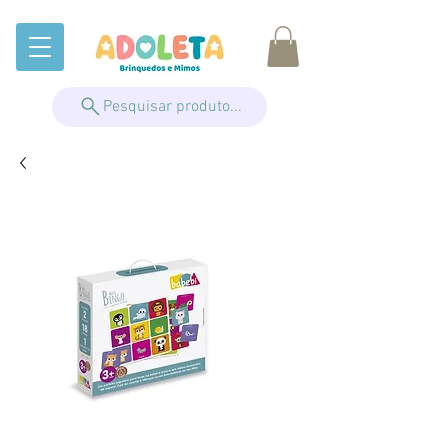
Pesquisar produto...