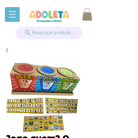
Pesquisar produto...