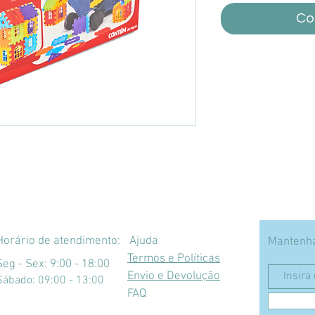
Co
Horário de atendimento:
Ajuda
Mantenha
Termos e Políticas
Seg - Sex: 9:00 - 18:00
Envio e Devolução
​​Sábado: 09:00 - 13:00
FAQ