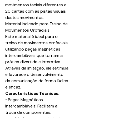
movimentos faciais diferentes e
20 cartas com as pistas visuais
destes movimentos.
Material Indicado para Treino de
Movimentos Orofaciais
Este material é ideal para o
treino de movimentos orofaciais,
utilizando peças magnéticas
intercambiáveis que tornam a
prática divertida e interativa.
Através da imitação, ele estimula
e favorece o desenvolvimento
da comunicação de forma lúdica
e eficaz.
Características Técnicas:
• Peças Magnéticas
Intercambiáveis: Facilitam a
troca de componentes,