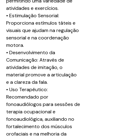
permitindo uma variedade de
atividades e exercícios.
• Estimulação Sensorial:
Proporciona estímulos táteis e
visuais que ajudam na regulação
sensorial e na coordenação
motora.
• Desenvolvimento da
Comunicação: Através de
atividades de imitação, o
material promove a articulação
e a clareza da fala.
• Uso Terapêutico:
Recomendado por
fonoaudiólogos para sessões de
terapia ocupacional e
fonoaudiológica, auxiliando no
fortalecimento dos músculos
orofaciais e na melhoria da