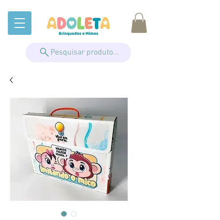
Pesquisar produto...