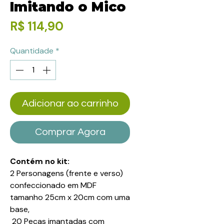
Imitando o Mico
Preço
R$ 114,90
Quantidade
*
Adicionar ao carrinho
Comprar Agora
Contém no kit:
2 Personagens (frente e verso)
confeccionado em MDF
tamanho 25cm x 20cm com uma
base,
20 Peças imantadas com