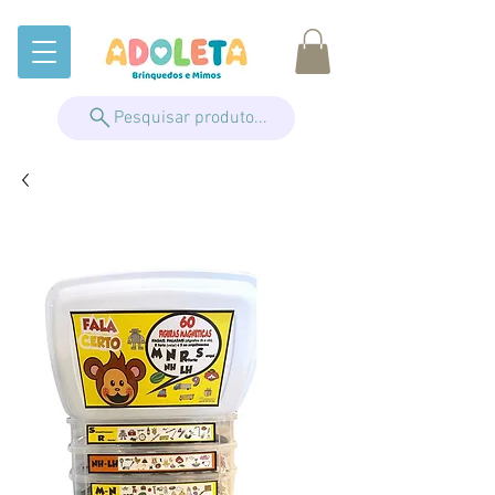
Pesquisar produto...