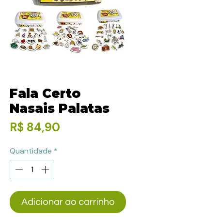
Fala Certo
Nasais Palatas
Preço
R$ 84,90
Quantidade
*
Adicionar ao carrinho