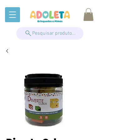
Pesquisar produto...