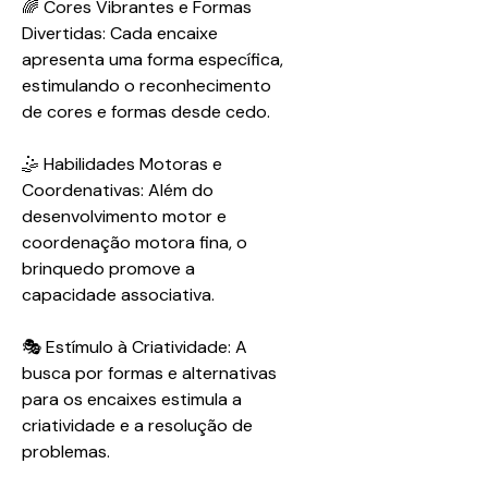
🌈 Cores Vibrantes e Formas
Divertidas: Cada encaixe
apresenta uma forma específica,
estimulando o reconhecimento
de cores e formas desde cedo.
🤹 Habilidades Motoras e
Coordenativas: Além do
desenvolvimento motor e
coordenação motora fina, o
brinquedo promove a
capacidade associativa.
🎭 Estímulo à Criatividade: A
busca por formas e alternativas
para os encaixes estimula a
criatividade e a resolução de
problemas.