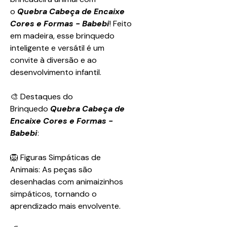
o
Quebra Cabeça de Encaixe
Cores e Formas - Babebi
! Feito
em madeira, esse brinquedo
inteligente e versátil é um
convite à diversão e ao
desenvolvimento infantil.
🎨 Destaques do
Brinquedo
Quebra Cabeça de
Encaixe Cores e Formas -
Babebi
:
🦁 Figuras Simpáticas de
Animais: As peças são
desenhadas com animaizinhos
simpáticos, tornando o
aprendizado mais envolvente.