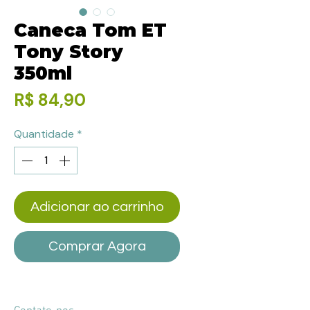
Caneca Tom ET
Tony Story
350ml
Preço
R$ 84,90
Quantidade
*
Adicionar ao carrinho
Comprar Agora