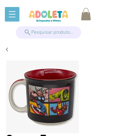
Pesquisar produto...