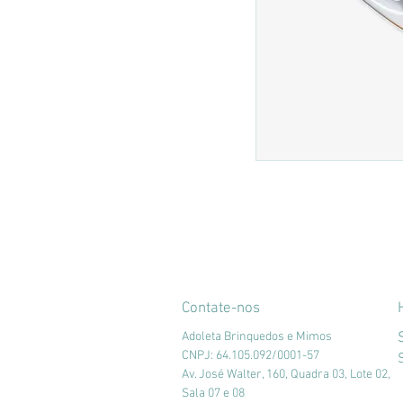
Contate-nos
Adoleta Brinquedos e Mimos
CNPJ: 64.105.092/0001-57
Av. José Walter, 160, Quadra 03, Lote 02,
Sala 07 e 08