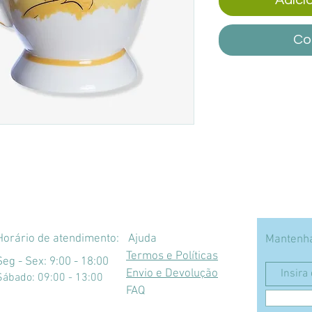
Co
Horário de atendimento:
Ajuda
Mantenha
Termos e Políticas
Seg - Sex: 9:00 - 18:00
Envio e Devolução
​​Sábado: 09:00 - 13:00
FAQ