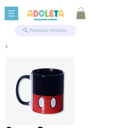
Pesquisar produto...