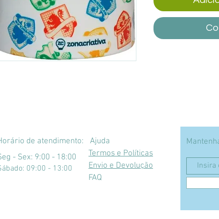
Co
Horário de atendimento:
Ajuda
Mantenha
Termos e Políticas
Seg - Sex: 9:00 - 18:00
Envio e Devolução
​​Sábado: 09:00 - 13:00
FAQ