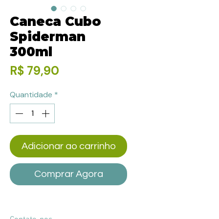
Caneca Cubo
Spiderman
300ml
Preço
R$ 79,90
Quantidade
*
Adicionar ao carrinho
Comprar Agora