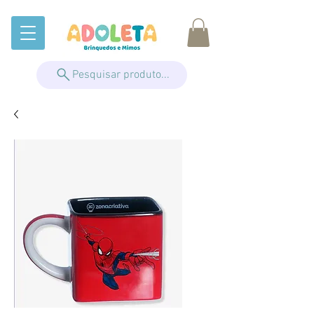
Pesquisar produto...