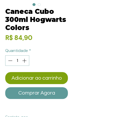
Caneca Cubo
300ml Hogwarts
Colors
Preço
R$ 84,90
Quantidade
*
Adicionar ao carrinho
Comprar Agora