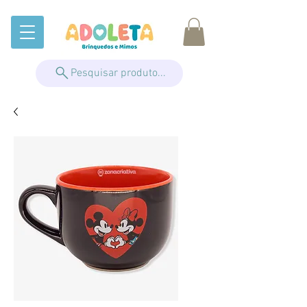
Pesquisar produto...