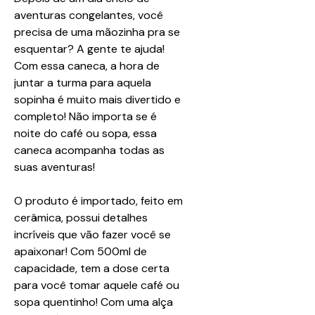
aventuras congelantes, você
precisa de uma mãozinha pra se
esquentar? A gente te ajuda!
Com essa caneca, a hora de
juntar a turma para aquela
sopinha é muito mais divertido e
completo! Não importa se é
noite do café ou sopa, essa
caneca acompanha todas as
suas aventuras!
O produto é importado, feito em
cerâmica, possui detalhes
incríveis que vão fazer você se
apaixonar! Com 500ml de
capacidade, tem a dose certa
para você tomar aquele café ou
sopa quentinho! Com uma alça