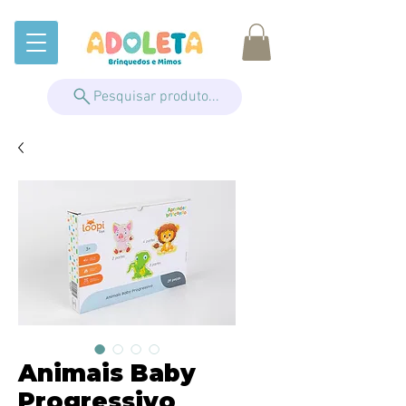
Pesquisar produto...
Animais Baby
Progressivo