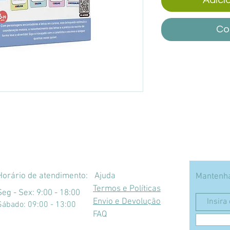
Co
Horário de atendimento:
Ajuda
Mantenha
Termos e Políticas
Seg - Sex: 9:00 - 18:00
Envio e Devolução
​​Sábado: 09:00 - 13:00
FAQ