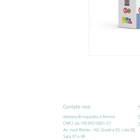
Contate-nos
Adoleta Brinquedos e Mimos
CNPJ: 64.105.092/0001-57
Av. José Walter, 160, Quadra 03, Lote 02,
Sala 07 e 08