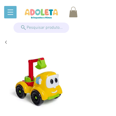
Pesquisar produto...