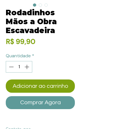
Rodadinhos
Mãos a Obra
Escavadeira
Preço
R$ 99,90
Quantidade
*
Adicionar ao carrinho
Comprar Agora