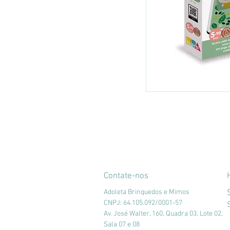
Contate-nos
Adoleta Brinquedos e Mimos
CNPJ: 64.105.092/0001-57
Av. José Walter, 160, Quadra 03, Lote 02,
Sala 07 e 08