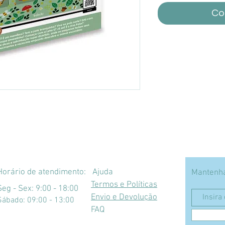
Co
Horário de atendimento:
Ajuda
Mantenha
Termos e Políticas
Seg - Sex: 9:00 - 18:00
Envio e Devolução
​​Sábado: 09:00 - 13:00
FAQ