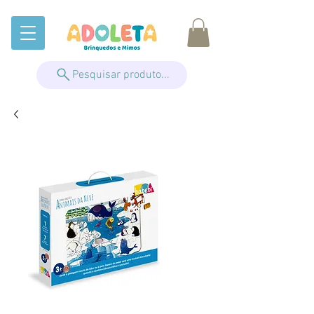
Pesquisar produto...