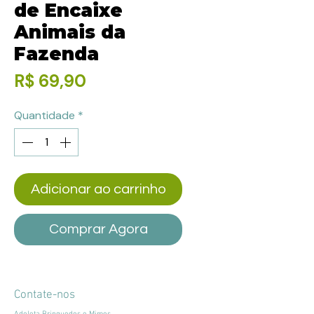
de Encaixe
Animais da
Fazenda
Preço
R$ 69,90
Quantidade
*
Adicionar ao carrinho
Comprar Agora
Contate-nos