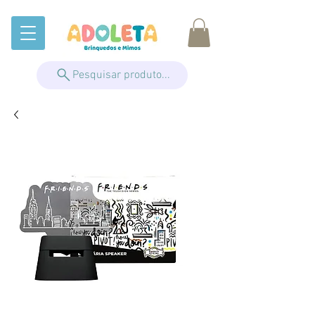
Pesquisar produto...