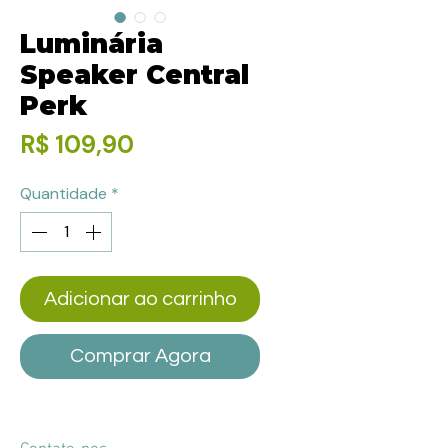
Luminária
Speaker Central
Perk
Preço
R$ 109,90
Quantidade
*
Adicionar ao carrinho
Comprar Agora