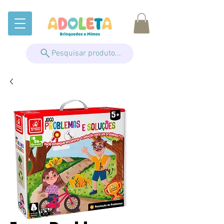
Pesquisar produto...