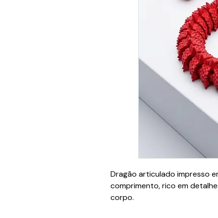
Dragão articulado impresso 
comprimento, rico em detalhe
corpo.