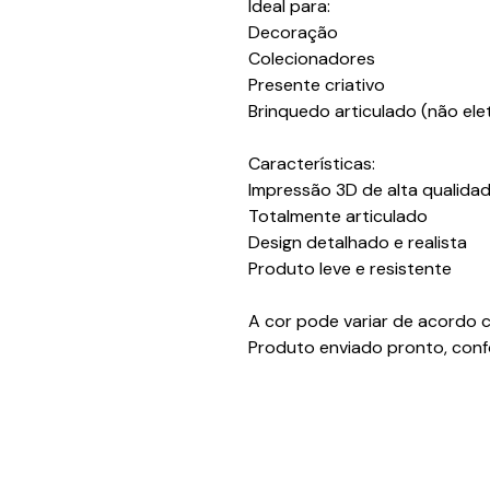
Ideal para:
Decoração
Colecionadores
Presente criativo
Brinquedo articulado (não ele
Características:
Impressão 3D de alta qualida
Totalmente articulado
Design detalhado e realista
Produto leve e resistente
A cor pode variar de acordo c
Produto enviado pronto, conf