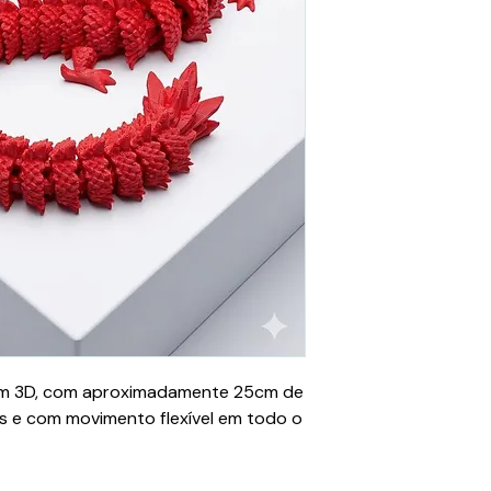
em 3D, com aproximadamente 25cm de
s e com movimento flexível em todo o