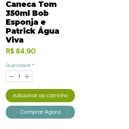
Caneca Tom
350ml Bob
Esponja e
Patrick Água
Viva
Preço
R$ 84,90
Quantidade
*
Adicionar ao carrinho
Comprar Agora