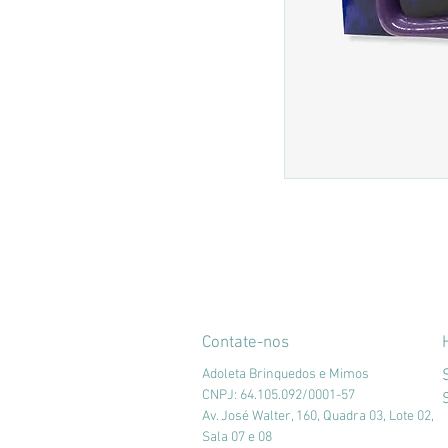
Contate-nos
Adoleta Brinquedos e Mimos
CNPJ: 64.105.092/0001-57
Av. José Walter, 160, Quadra 03, Lote 02,
Sala 07 e 08