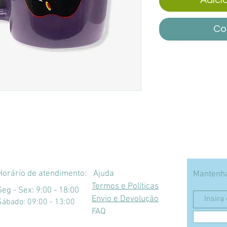
Co
Horário de atendimento:
Ajuda
Mantenha
Termos e Políticas
Seg - Sex: 9:00 - 18:00
Envio e Devolução
​​Sábado: 09:00 - 13:00
FAQ