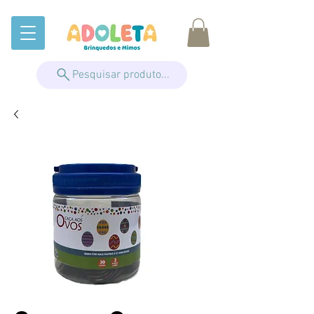
Pesquisar produto...