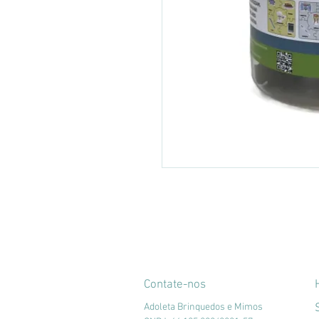
Contate-nos
Adoleta Brinquedos e Mimos