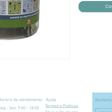
Co
Horário de atendimento:
Ajuda
Mantenha
Termos e Políticas
Seg - Sex: 9:00 - 18:00